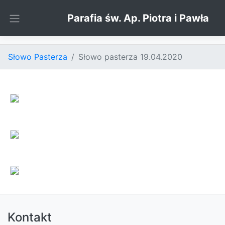
Skip to content
Parafia św. Ap. Piotra i Pawła
Słowo Pasterza
Słowo pasterza 19.04.2020
Kontakt